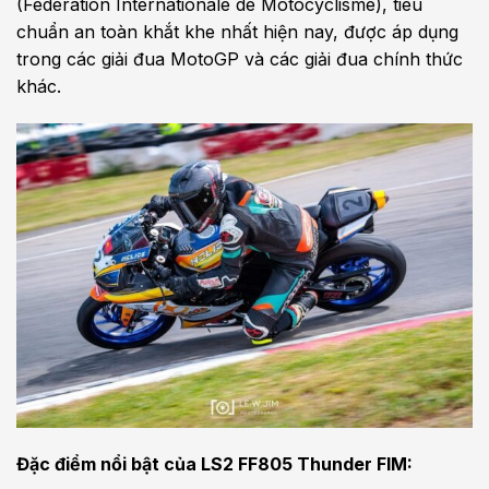
(Fédération Internationale de Motocyclisme), tiêu
chuẩn an toàn khắt khe nhất hiện nay, được áp dụng
trong các giải đua MotoGP và các giải đua chính thức
khác.
Đặc điểm nổi bật của LS2 FF805 Thunder FIM: