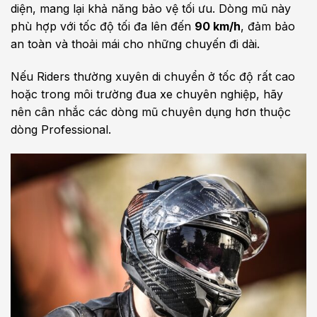
diện, mang lại khả năng bảo vệ tối ưu. Dòng mũ này
phù hợp với tốc độ tối đa lên đến
90 km/h
, đảm bảo
an toàn và thoải mái cho những chuyến đi dài.
Nếu Riders thường xuyên di chuyển ở tốc độ rất cao
hoặc trong môi trường đua xe chuyên nghiệp, hãy
nên cân nhắc các dòng mũ chuyên dụng hơn thuộc
dòng Professional.