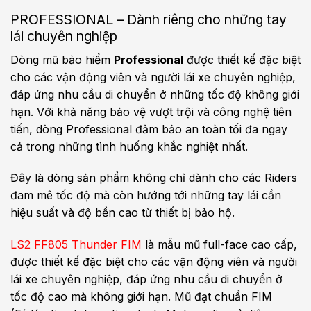
PROFESSIONAL – Dành riêng cho những tay
lái chuyên nghiệp
Dòng mũ bảo hiểm
Professional
được thiết kế đặc biệt
cho các vận động viên và người lái xe chuyên nghiệp,
đáp ứng nhu cầu di chuyển ở những tốc độ không giới
hạn. Với khả năng bảo vệ vượt trội và công nghệ tiên
tiến, dòng Professional đảm bảo an toàn tối đa ngay
cả trong những tình huống khắc nghiệt nhất.
Đây là dòng sản phẩm không chỉ dành cho các Riders
đam mê tốc độ mà còn hướng tới những tay lái cần
hiệu suất và độ bền cao từ thiết bị bảo hộ.
LS2 FF805 Thunder FIM
là mẫu mũ full-face cao cấp,
được thiết kế đặc biệt cho các vận động viên và người
lái xe chuyên nghiệp, đáp ứng nhu cầu di chuyển ở
tốc độ cao mà không giới hạn. Mũ đạt chuẩn FIM