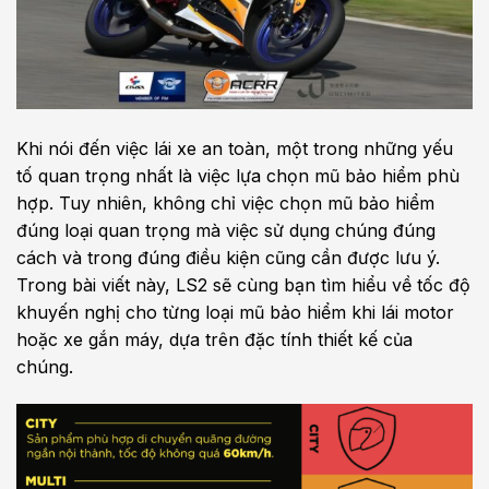
Khi nói đến việc lái xe an toàn, một trong những yếu
tố quan trọng nhất là việc lựa chọn mũ bảo hiểm phù
hợp. Tuy nhiên, không chỉ việc chọn mũ bảo hiểm
đúng loại quan trọng mà việc sử dụng chúng đúng
cách và trong đúng điều kiện cũng cần được lưu ý.
Trong bài viết này, LS2 sẽ cùng bạn tìm hiểu về tốc độ
khuyến nghị cho từng loại mũ bảo hiểm khi lái motor
hoặc xe gắn máy, dựa trên đặc tính thiết kế của
chúng.