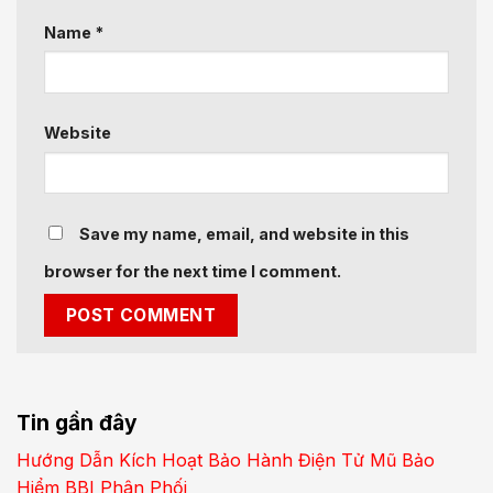
Name
*
Website
Save my name, email, and website in this
browser for the next time I comment.
Tin gần đây
Hướng Dẫn Kích Hoạt Bảo Hành Điện Tử Mũ Bảo
Hiểm BBI Phân Phối