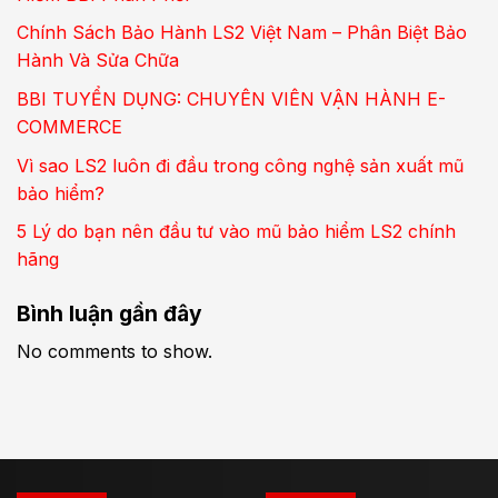
Chính Sách Bảo Hành LS2 Việt Nam – Phân Biệt Bảo
Hành Và Sửa Chữa
BBI TUYỂN DỤNG: CHUYÊN VIÊN VẬN HÀNH E-
COMMERCE
Vì sao LS2 luôn đi đầu trong công nghệ sản xuất mũ
bảo hiểm?
5 Lý do bạn nên đầu tư vào mũ bảo hiểm LS2 chính
hãng
Bình luận gần đây
No comments to show.