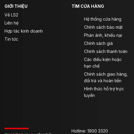
GIỚI THIỆU
TÌM CỬA HÀNG
Về LS2
Hệ thống cửa hàng
Liên hệ
Chính sách bảo mật
Hợp tác kinh doanh
Phản ánh, khiếu nại
Tin tức
Chính sách giá
Chính sách thanh toán
Các điều kiện hoặc
hạn chế
Chính sách giao hàng,
đổi trả và hoàn tiền
Hình thức hỗ trợ trực
tuyến
Hotline: 1900 3320