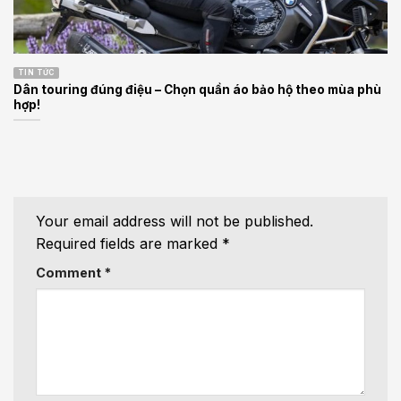
TIN TỨC
Dân touring đúng điệu – Chọn quần áo bảo hộ theo mùa phù
hợp!
Your email address will not be published.
Required fields are marked
*
Comment
*