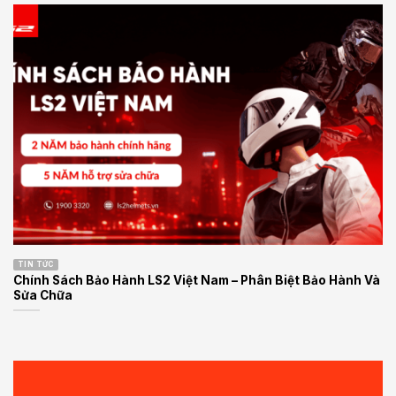
TIN TỨC
Chính Sách Bảo Hành LS2 Việt Nam – Phân Biệt Bảo Hành Và
Sửa Chữa