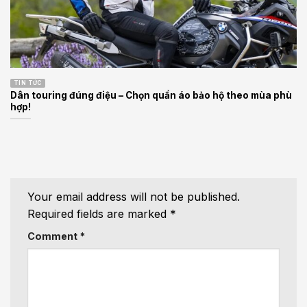
TIN TỨC
Dân touring đúng điệu – Chọn quần áo bảo hộ theo mùa phù
hợp!
Your email address will not be published.
Required fields are marked
*
Comment
*