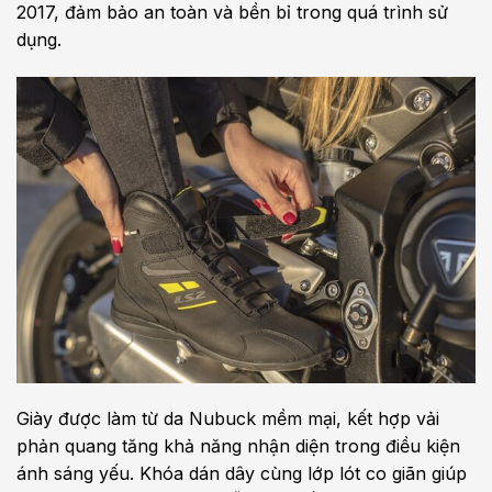
2017, đảm bảo an toàn và bền bỉ trong quá trình sử
dụng.
Giày được làm từ da Nubuck mềm mại, kết hợp vải
phản quang tăng khả năng nhận diện trong điều kiện
ánh sáng yếu. Khóa dán dây cùng lớp lót co giãn giúp