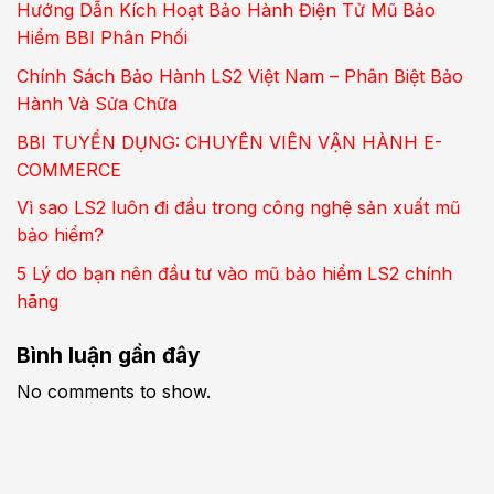
Hướng Dẫn Kích Hoạt Bảo Hành Điện Tử Mũ Bảo
Hiểm BBI Phân Phối
Chính Sách Bảo Hành LS2 Việt Nam – Phân Biệt Bảo
Hành Và Sửa Chữa
BBI TUYỂN DỤNG: CHUYÊN VIÊN VẬN HÀNH E-
COMMERCE
Vì sao LS2 luôn đi đầu trong công nghệ sản xuất mũ
bảo hiểm?
5 Lý do bạn nên đầu tư vào mũ bảo hiểm LS2 chính
hãng
Bình luận gần đây
No comments to show.