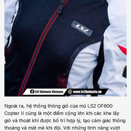
Ngoài ra, hệ thống thông gió của mũ LS2 OF600
Copter II cũng là một điểm cộng lớn khi các khe lấy
gió và thoát khí được bố trí hợp lý, tạo cảm giác thông
thoáng và mát mẻ khi đội. Với những tính năng vượt