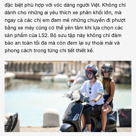
đặc biệt phù hợp với vóc dáng người Việt. Không chỉ
dành cho những ai yêu thích xe phân khối lớn, mà
ngay cả các chị em đam mê những chuyến đi phượt
bằng xe máy cũng có thể yên tâm khi lựa chọn các
sản phẩm của LS2. Bộ sưu tập này không chỉ đảm
bảo an toàn tối đa mà còn đem lại sự thoải mái và
phong cách trong từng chi tiết thiết kế.