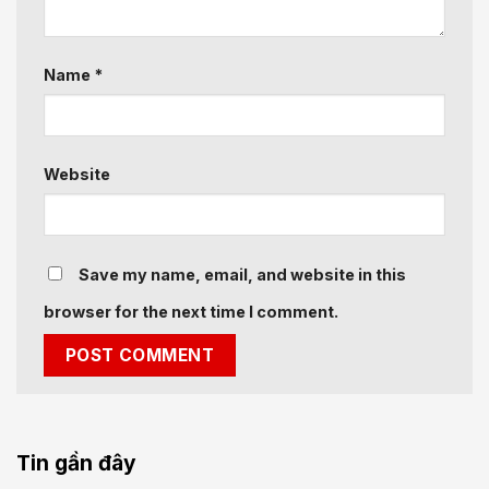
Name
*
Website
Save my name, email, and website in this
browser for the next time I comment.
Tin gần đây