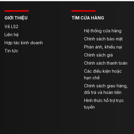
GIỚI THIỆU
TÌM CỬA HÀNG
Về LS2
Hệ thống cửa hàng
Liên hệ
Chính sách bảo mật
Hợp tác kinh doanh
Phản ánh, khiếu nại
Tin tức
Chính sách giá
Chính sách thanh toán
Các điều kiện hoặc
hạn chế
Chính sách giao hàng,
đổi trả và hoàn tiền
Hình thức hỗ trợ trực
tuyến