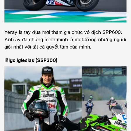
Yeray là tay đua mới tham gia chức vô địch SPP600.
Anh ấy đã chứng minh mình là một trong những người
giỏi nhất với tất cả quyết tâm của mình.
Iñigo Iglesias (SSP300)