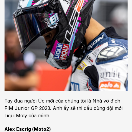
Tay đua người Úc mới của chúng tôi là Nhà vô địch
FIM Junior GP 2023. Anh ấy sẽ thi đấu cùng đội mới
Liqui Moly của mình.
Alex Escrig (Moto2)