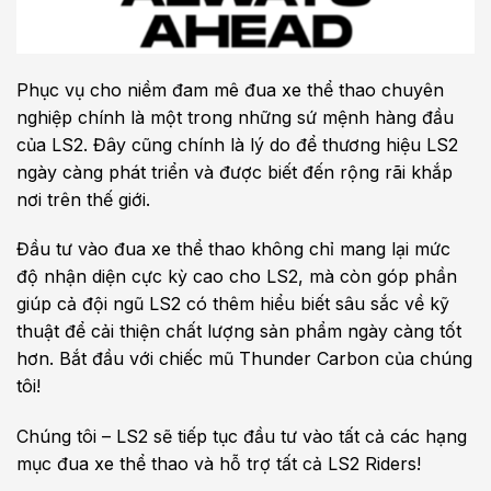
Phục vụ cho niềm đam mê đua xe thể thao chuyên
nghiệp chính là một trong những sứ mệnh hàng đầu
của LS2. Đây cũng chính là lý do để thương hiệu LS2
ngày càng phát triển và được biết đến rộng rãi khắp
nơi trên thế giới.
Đầu tư vào đua xe thể thao không chỉ mang lại mức
độ nhận diện cực kỳ cao cho LS2, mà còn góp phần
giúp cả đội ngũ LS2 có thêm hiểu biết sâu sắc về kỹ
thuật để cải thiện chất lượng sản phẩm ngày càng tốt
hơn. Bắt đầu với chiếc mũ Thunder Carbon của chúng
tôi!
Chúng tôi – LS2 sẽ tiếp tục đầu tư vào tất cả các hạng
mục đua xe thể thao và hỗ trợ tất cả LS2 Riders!