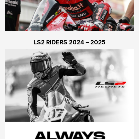
LS2 RIDERS 2024 – 2025