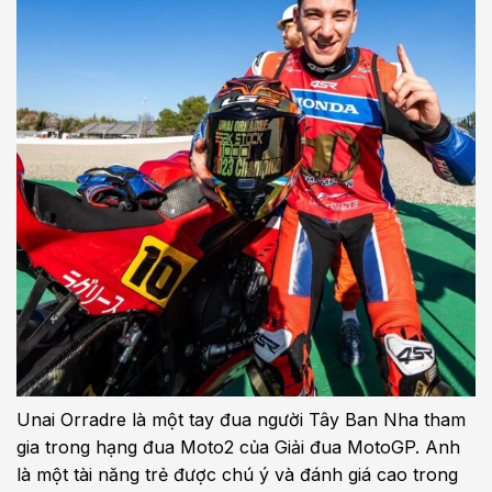
Unai Orradre là một tay đua người Tây Ban Nha tham
gia trong hạng đua Moto2 của Giải đua MotoGP. Anh
là một tài năng trẻ được chú ý và đánh giá cao trong