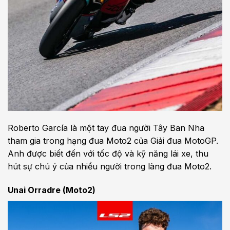
Roberto García là một tay đua người Tây Ban Nha
tham gia trong hạng đua Moto2 của Giải đua MotoGP.
Anh được biết đến với tốc độ và kỹ năng lái xe, thu
hút sự chú ý của nhiều người trong làng đua Moto2.
Unai Orradre (Moto2)