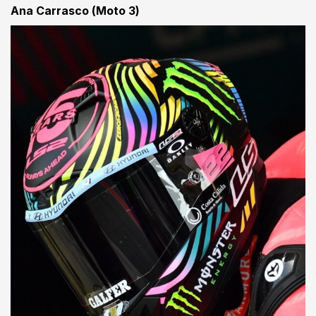
Ana Carrasco (Moto 3)