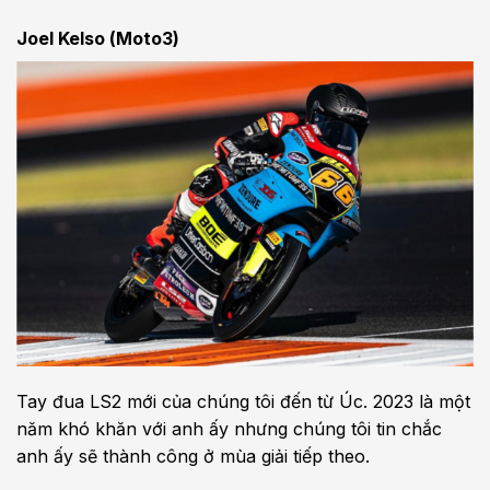
Joel Kelso (Moto3)
Tay đua LS2 mới của chúng tôi đến từ Úc. 2023 là một
năm khó khăn với anh ấy nhưng chúng tôi tin chắc
anh ấy sẽ thành công ở mùa giải tiếp theo.