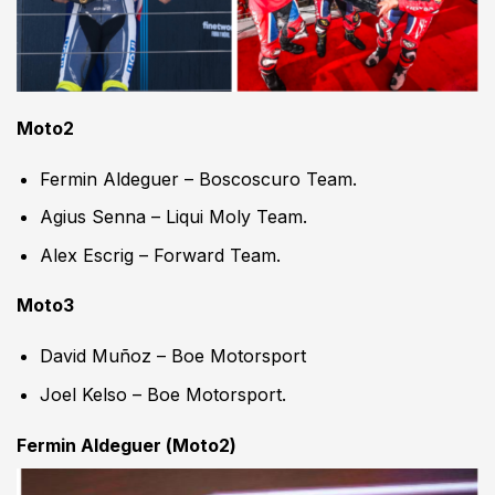
Moto2
Fermin Aldeguer – Boscoscuro Team.
Agius Senna – Liqui Moly Team.
Alex Escrig – Forward Team.
Moto3
David Muñoz – Boe Motorsport
Joel Kelso – Boe Motorsport.
Fermin Aldeguer (Moto2)