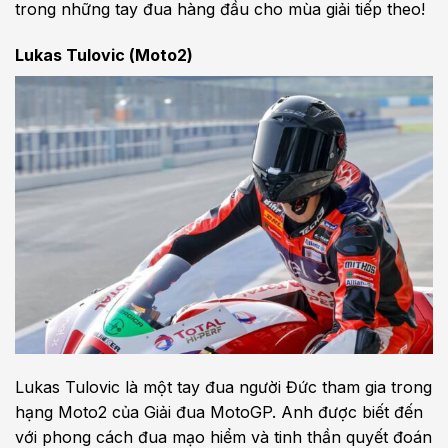
trong những tay đua hàng đầu cho mùa giải tiếp theo!
Lukas Tulovic (Moto2)
Lukas Tulovic là một tay đua người Đức tham gia trong
hạng Moto2 của Giải đua MotoGP. Anh được biết đến
với phong cách đua mạo hiểm và tinh thần quyết đoán