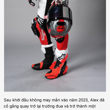
Sau khởi đầu không may mắn vào năm 2023, Alex đã
cố gắng quay trở lại trường đua và trở thành một