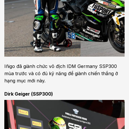
Iñigo đã giành chức vô địch IDM Germany SSP300
mùa trước và có đủ kỹ năng để giành chiến thắng ở
hạng mục mới này.
Dirk Geiger (SSP300)