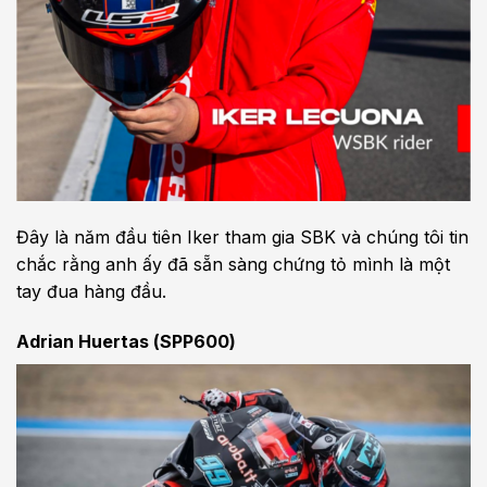
Đây là năm đầu tiên Iker tham gia SBK và chúng tôi tin
chắc rằng anh ấy đã sẵn sàng chứng tỏ mình là một
tay đua hàng đầu.
Adrian Huertas (SPP600)