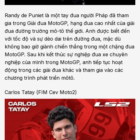
Randy de Puniet là một tay đua người Pháp đã tham
gia trong Giải đua MotoGP, hạng đua cao nhất của giải
đua đường trường mô-tô thế giới. Anh được biết đến
với tốc độ và sự dẻo dai trên đường đua, mặc dù
không bao giờ giành chiến thắng trong một chặng đua
MotoGP. Sau khi kết thúc sự nghiệp đua xe chuyên
nghiệp của mình trong MotoGP, anh tiếp tục hoạt
động trong các giải đua khác và tham gia vào các
chương trình phát triển môtô.
Carlos Tatay (FIM Cev Moto2)