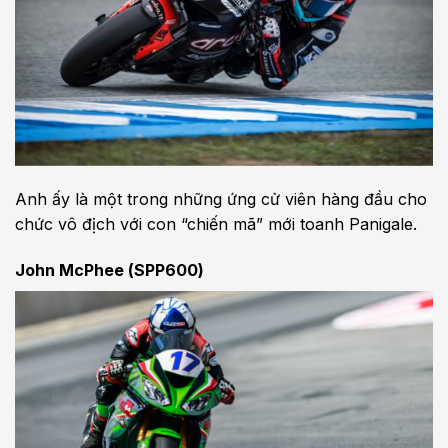
Anh ấy là một trong những ứng cử viên hàng đầu cho
chức vô địch với con “chiến mã” mới toanh Panigale.
John McPhee (SPP600)