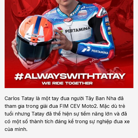
Carlos Tatay là một tay đua người Tây Ban Nha đã
tham gia trong giải đua FIM CEV Moto2. Mặc dù trẻ
tuổi nhưng Tatay đã thể hiện sự tiềm năng lớn và đã
có một số thành tích đáng kể trong sự nghiệp đua xe
của mình.