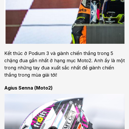
Kết thúc ở Podium 3 và giành chiến thắng trong 5
chặng đua gần nhất ở hạng mục Moto2. Anh ấy là một
trong những tay đua xuất sắc nhất để giành chiến
thắng trong mùa giải tới!
Agius Senna (Moto2)