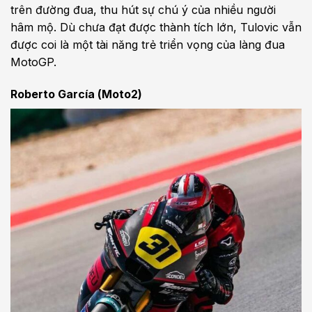
trên đường đua, thu hút sự chú ý của nhiều người
hâm mộ. Dù chưa đạt được thành tích lớn, Tulovic vẫn
được coi là một tài năng trẻ triển vọng của làng đua
MotoGP.
Roberto García (Moto2)