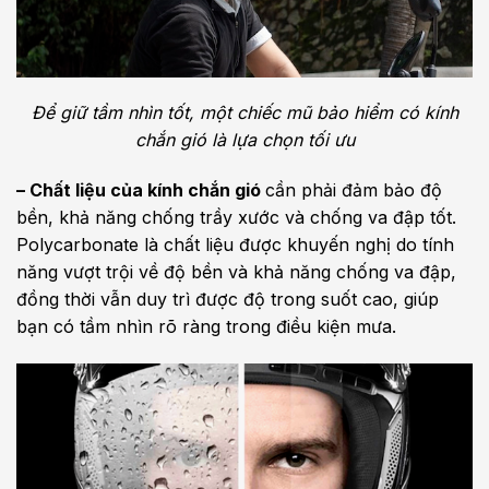
Để giữ tầm nhìn tốt, một chiếc mũ bảo hiểm có kính
chắn gió là lựa chọn tối ưu
– Chất liệu của kính chắn gió
cần phải đảm bảo độ
bền, khả năng chống trầy xước và chống va đập tốt.
Polycarbonate là chất liệu được khuyến nghị do tính
năng vượt trội về độ bền và khả năng chống va đập,
đồng thời vẫn duy trì được độ trong suốt cao, giúp
bạn có tầm nhìn rõ ràng trong điều kiện mưa.