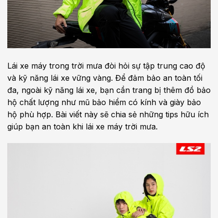
Lái xe máy trong trời mưa đòi hỏi sự tập trung cao độ
và kỹ năng lái xe vững vàng. Để đảm bảo an toàn tối
đa, ngoài kỹ năng lái xe, bạn cần trang bị thêm đồ bảo
hộ chất lượng như mũ bảo hiểm có kính và giày bảo
hộ phù hợp. Bài viết này sẽ chia sẻ những tips hữu ích
giúp bạn an toàn khi lái xe máy trời mưa.