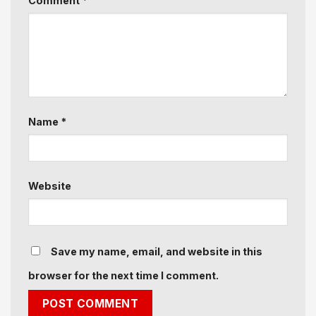
Comment
*
Name
*
Website
Save my name, email, and website in this
browser for the next time I comment.