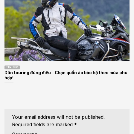
TIN TỨC
Dân touring đúng điệu – Chọn quần áo bảo hộ theo mùa phù
hợp!
Your email address will not be published.
Required fields are marked
*