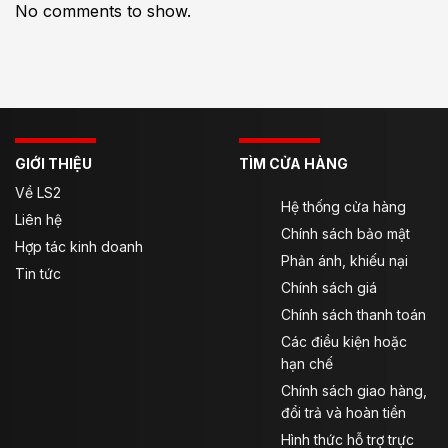
No comments to show.
GIỚI THIỆU
TÌM CỬA HÀNG
Về LS2
Hệ thống cửa hàng
Liên hệ
Chính sách bảo mật
Hợp tác kinh doanh
Phản ánh, khiếu nại
Tin tức
Chính sách giá
Chính sách thanh toán
Các điều kiện hoặc
hạn chế
Chính sách giao hàng,
đổi trả và hoàn tiền
Hình thức hỗ trợ trực