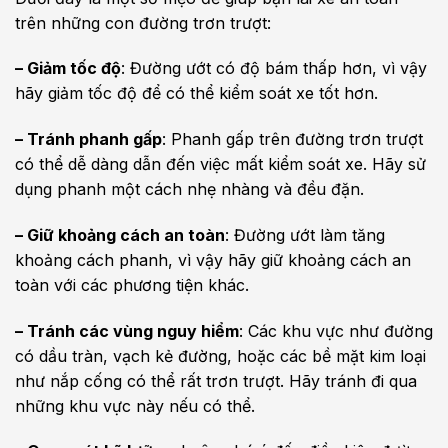
trên những con đường trơn trượt:
– Giảm tốc độ
: Đường ướt có độ bám thấp hơn, vì vậy
hãy giảm tốc độ để có thể kiểm soát xe tốt hơn.
– Tránh phanh gấp
: Phanh gấp trên đường trơn trượt
có thể dễ dàng dẫn đến việc mất kiểm soát xe. Hãy sử
dụng phanh một cách nhẹ nhàng và đều đặn.
– Giữ khoảng cách an toàn
: Đường ướt làm tăng
khoảng cách phanh, vì vậy hãy giữ khoảng cách an
toàn với các phương tiện khác.
– Tránh các vùng nguy hiểm
: Các khu vực như đường
có dầu tràn, vạch kẻ đường, hoặc các bề mặt kim loại
như nắp cống có thể rất trơn trượt. Hãy tránh đi qua
những khu vực này nếu có thể.