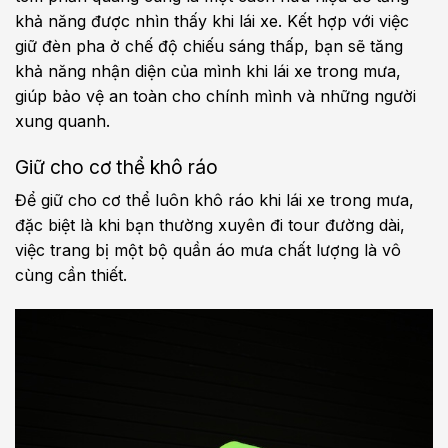
khả năng được nhìn thấy khi lái xe. Kết hợp với việc
giữ đèn pha ở chế độ chiếu sáng thấp, bạn sẽ tăng
khả năng nhận diện của mình khi lái xe trong mưa,
giúp bảo vệ an toàn cho chính mình và những người
xung quanh.
Giữ cho cơ thể khô ráo
Để giữ cho cơ thể luôn khô ráo khi lái xe trong mưa,
đặc biệt là khi bạn thường xuyên đi tour đường dài,
việc trang bị một bộ quần áo mưa chất lượng là vô
cùng cần thiết.