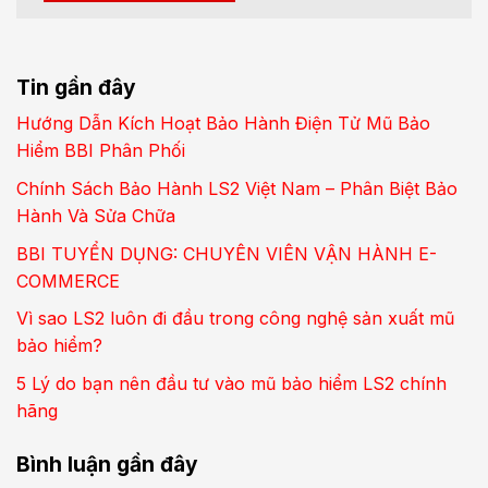
Tin gần đây
Hướng Dẫn Kích Hoạt Bảo Hành Điện Tử Mũ Bảo
Hiểm BBI Phân Phối
Chính Sách Bảo Hành LS2 Việt Nam – Phân Biệt Bảo
Hành Và Sửa Chữa
BBI TUYỂN DỤNG: CHUYÊN VIÊN VẬN HÀNH E-
COMMERCE
Vì sao LS2 luôn đi đầu trong công nghệ sản xuất mũ
bảo hiểm?
5 Lý do bạn nên đầu tư vào mũ bảo hiểm LS2 chính
hãng
Bình luận gần đây