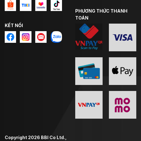
PHƯƠNG THỨC THANH
TOÁN
KẾT NỐI
Copyright 2026 BBI Co Ltd.,