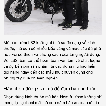
Mũ bảo hiểm LS2 không chỉ có sự đa dạng về kích
thước, mà còn có nhiều kiểu dáng và màu sắc để phù
hợp với sở thích và phong cách của từng người dùng.
Với LS2, bạn có thể hoàn toàn yên tâm về chất lượng
và độ bền của sản phẩm, từ các dòng mũ bảo hiểm
đội hàng ngày đến các mẫu mũ chuyên dụng cho
những tay đua chuyên nghiệp.
Hãy chọn đúng size mũ để đảm bảo an toàn
Chọn đúng kích thước mũ bảo hiểm fullface không chỉ
mang lại sự thoải mái mà còn đảm bảo an toàn tối đa