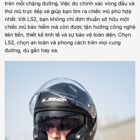
trên mỗi chặng đường. Việc đo chính xác vòng đầu và
thử mũ trực tiếp sẽ giúp bạn tìm ra chiếc mũ phù hợp
nhất. Với LS2, bạn không chỉ đơn thuần sở hữu một
chiếc mũ bảo hiểm mà còn được tận hưởng công nghệ
tiên tiến, thiết kế tinh tế và sự bảo vệ toàn diện. Chọn
LS2, chọn an toàn và phong cách trên mọi cung
đường, dù gần hay xa.