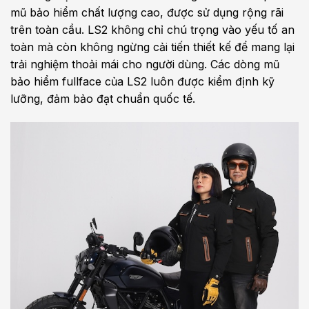
mũ bảo hiểm chất lượng cao, được sử dụng rộng rãi
trên toàn cầu. LS2 không chỉ chú trọng vào yếu tố an
toàn mà còn không ngừng cải tiến thiết kế để mang lại
trải nghiệm thoải mái cho người dùng. Các dòng mũ
bảo hiểm fullface của LS2 luôn được kiểm định kỹ
lưỡng, đảm bảo đạt chuẩn quốc tế.