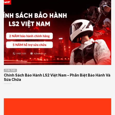
TIN TỨC
Chính Sách Bảo Hành LS2 Việt Nam – Phân Biệt Bảo Hành Và
Sửa Chữa