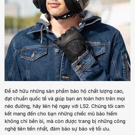
Để sở hữu những sản phẩm bảo hộ chất lượng cao,
đạt chuẩn quốc tế và giúp bạn an toàn hơn trên mọi
nẻo đường, hãy liên hệ ngay với LS2. Chúng tôi cam
kết mang đến cho bạn những chiếc mũ bảo hiểm
không chỉ bền bỉ, mà còn được trang bị những công
nghệ tiên tiến nhất, đảm bảo sự bảo vệ tối ưu.