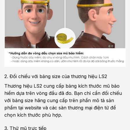
2. Đối chiếu với bảng size của thương hiệu LS2
Thương hiệu LS2 cung cấp bảng kích thước mũ bảo
hiểm dựa trên vòng đầu đã đo. Bạn chỉ cần đối chiếu
với bảng size hãng cung cấp trên phần mô tả sản
phẩm tại website và các sàn thương mại điện tử để
chọn kích thước phù hợp.
3. Thử mũ trực tiếp