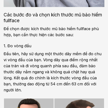
Các bước đo và chọn kích thước mũ bảo hiểm
fullface
Để chọn được kích thước mũ bảo hiểm fullface phù
hợp, bạn cần thực hiện các bước sau:
1. Đo vòng đầu
Đầu tiên, hãy sử dụng một thước dây mềm để đo chu
vi vòng đầu của bạn. Vòng dây qua điểm rộng nhất
của trán và đi vòng quanh phía sau đầu, đảm bảo
thước dây nằm ngang và không quá chặt hay quá
lỏng. Kết quả đo chính là kích thước vòng đầu của
bạn, thường dao động từ 54 cm đến 63 cm đối với
người lớn.