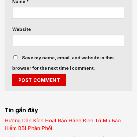
Name
*
Website
Save my name, email, and website in this
browser for the next time I comment.
Tin gần đây
Hướng Dẫn Kích Hoạt Bảo Hành Điện Tử Mũ Bảo
Hiểm BBI Phân Phối