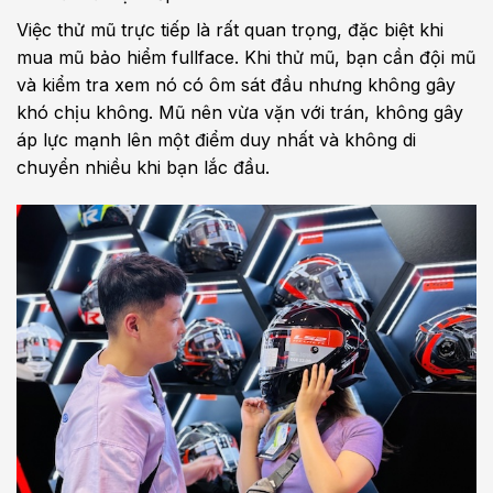
Việc thử mũ trực tiếp là rất quan trọng, đặc biệt khi
mua mũ bảo hiểm fullface. Khi thử mũ, bạn cần đội mũ
và kiểm tra xem nó có ôm sát đầu nhưng không gây
khó chịu không. Mũ nên vừa vặn với trán, không gây
áp lực mạnh lên một điểm duy nhất và không di
chuyển nhiều khi bạn lắc đầu.