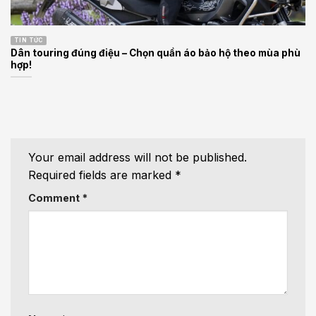
TIN TỨC
Dân touring đúng điệu – Chọn quần áo bảo hộ theo mùa phù
hợp!
Your email address will not be published.
Required fields are marked
*
Comment
*