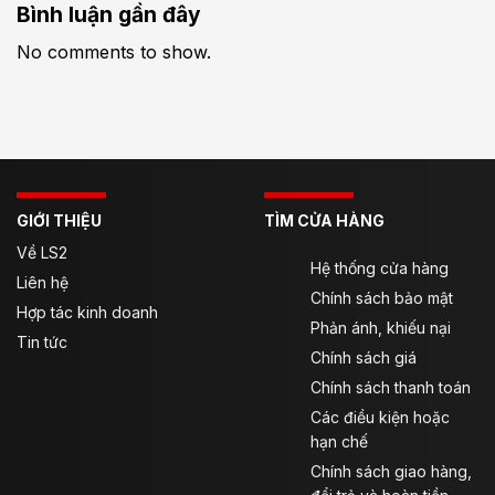
Bình luận gần đây
No comments to show.
GIỚI THIỆU
TÌM CỬA HÀNG
Về LS2
Hệ thống cửa hàng
Liên hệ
Chính sách bảo mật
Hợp tác kinh doanh
Phản ánh, khiếu nại
Tin tức
Chính sách giá
Chính sách thanh toán
Các điều kiện hoặc
hạn chế
Chính sách giao hàng,