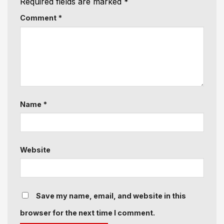
Required fields are marked
*
Comment
*
Name
*
Website
Save my name, email, and website in this
browser for the next time I comment.