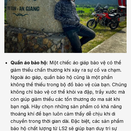
Quần áo bảo hộ:
Một chiếc áo giáp bảo vệ có thể
giảm thiểu chấn thương khi xảy ra sự cố va chạm.
Ngoài áo giáp, quần bảo hộ cũng là một phần
không thể thiếu trong bộ đồ bảo vệ của bạn. Chúng
không chỉ bảo vệ cơ thể khỏi va đập, trầy xước mà
còn giúp giảm thiểu các tổn thương do ma sát khi
bạn ngã. Hãy chọn những sản phẩm có khả năng
thoáng khí để bạn luôn cảm thấy dễ chịu khi di
chuyển trong thời gian dài. Đặc biệt, các sản phẩm
bảo hộ chất lượng từ LS2 sẽ giúp bạn duy trì sự