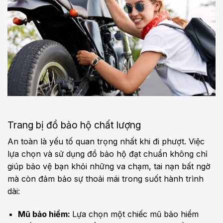
Trang bị đồ bảo hộ chất lượng
An toàn là yếu tố quan trọng nhất khi đi phượt. Việc
lựa chọn và sử dụng đồ bảo hộ đạt chuẩn không chỉ
giúp bảo vệ bạn khỏi những va chạm, tai nạn bất ngờ
mà còn đảm bảo sự thoải mái trong suốt hành trình
dài:
Mũ bảo hiểm:
Lựa chọn một chiếc mũ bảo hiểm