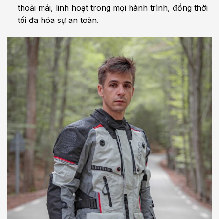
thoải mái, linh hoạt trong mọi hành trình, đồng thời
tối đa hóa sự an toàn.