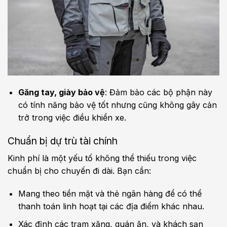
Găng tay, giày bảo vệ
: Đảm bảo các bộ phận này
có tính năng bảo vệ tốt nhưng cũng không gây cản
trở trong việc điều khiển xe.
Chuẩn bị dự trù tài chính
Kinh phí là một yếu tố không thể thiếu trong việc
chuẩn bị cho chuyến đi dài. Bạn cần:
Mang theo tiền mặt và thẻ ngân hàng để có thể
thanh toán linh hoạt tại các địa điểm khác nhau.
Xác định các trạm xăng, quán ăn, và khách sạn