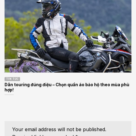
TIN TỨC
Dân touring đúng điệu – Chọn quần áo bảo hộ theo mùa phù
hợp!
Your email address will not be published.