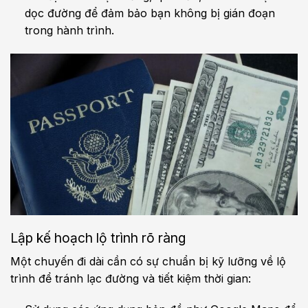
dọc đường để đảm bảo bạn không bị gián đoạn
trong hành trình.
Lập kế hoạch lộ trình rõ ràng
Một chuyến đi dài cần có sự chuẩn bị kỹ lưỡng về lộ
trình để tránh lạc đường và tiết kiệm thời gian: