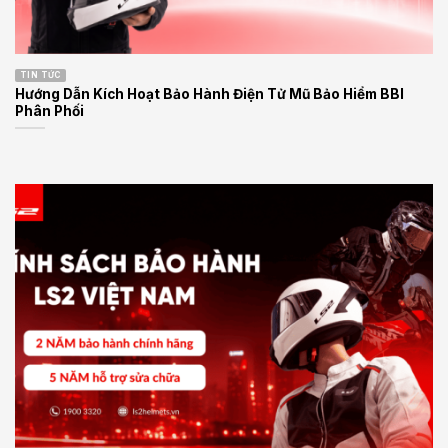
TIN TỨC
Hướng Dẫn Kích Hoạt Bảo Hành Điện Tử Mũ Bảo Hiểm BBI
Phân Phối