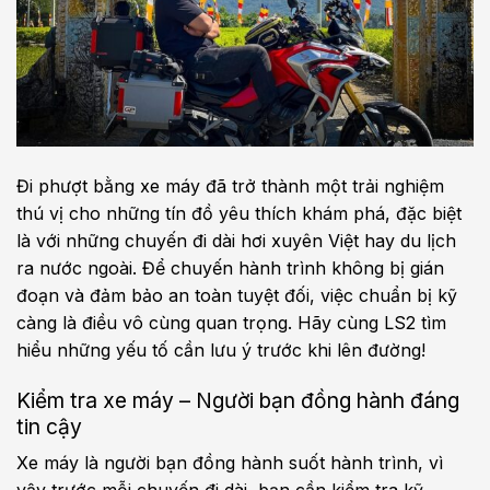
Đi phượt bằng xe máy đã trở thành một trải nghiệm
thú vị cho những tín đồ yêu thích khám phá, đặc biệt
là với những chuyến đi dài hơi xuyên Việt hay du lịch
ra nước ngoài. Để chuyến hành trình không bị gián
đoạn và đảm bảo an toàn tuyệt đối, việc chuẩn bị kỹ
càng là điều vô cùng quan trọng. Hãy cùng LS2 tìm
hiểu những yếu tố cần lưu ý trước khi lên đường!
Kiểm tra xe máy – Người bạn đồng hành đáng
tin cậy
Xe máy là người bạn đồng hành suốt hành trình, vì