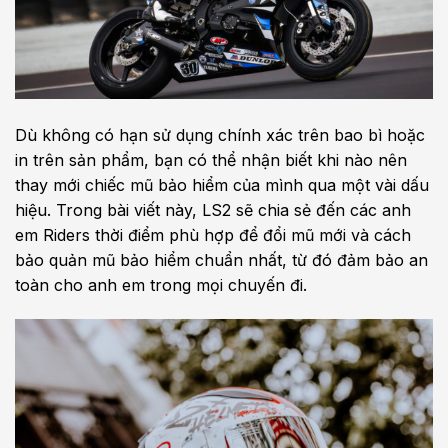
Dù không có hạn sử dụng chính xác trên bao bì hoặc
in trên sản phẩm, bạn có thể nhận biết khi nào nên
thay mới chiếc mũ bảo hiểm của mình qua một vài dấu
hiệu. Trong bài viết này, LS2 sẽ chia sẻ đến các anh
em Riders thời điểm phù hợp để đổi mũ mới và cách
bảo quản mũ bảo hiểm chuẩn nhất, từ đó đảm bảo an
toàn cho anh em trong mọi chuyến đi.