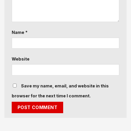
Name
*
Website
Save my name, email, and website in this
browser for the next time I comment.