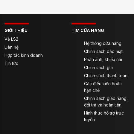
GIỚI THIỆU
TÌM CỬA HÀNG
Về LS2
Hệ thống cửa hàng
Liên hệ
Chính sách bảo mật
Hợp tác kinh doanh
Phản ánh, khiếu nại
Tin tức
Chính sách giá
Chính sách thanh toán
Các điều kiện hoặc
hạn chế
Chính sách giao hàng,
đổi trả và hoàn tiền
Hình thức hỗ trợ trực
tuyến