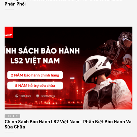
Phân Phối
TIN TỨC
Chính Sách Bảo Hành LS2 Việt Nam – Phân Biệt Bảo Hành Và
Sửa Chữa