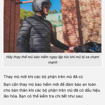
Hãy thay thế mũ bảo hiểm ngay lập tức khi mũ bị va chạm
mạnh
Thay mũ mới khi các bộ phận trên mũ đã cũ
Bạn cần thay mũ bảo hiểm mới để đảm bảo an toàn
cho bản thân khi các bộ phận trên mũ đã có dấu hiệu
lão hóa. Bạn có thể kiểm tra chi tiết như sau: