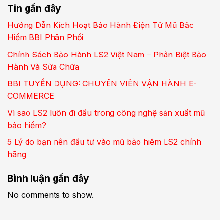
Tin gần đây
Hướng Dẫn Kích Hoạt Bảo Hành Điện Tử Mũ Bảo
Hiểm BBI Phân Phối
Chính Sách Bảo Hành LS2 Việt Nam – Phân Biệt Bảo
Hành Và Sửa Chữa
BBI TUYỂN DỤNG: CHUYÊN VIÊN VẬN HÀNH E-
COMMERCE
Vì sao LS2 luôn đi đầu trong công nghệ sản xuất mũ
bảo hiểm?
5 Lý do bạn nên đầu tư vào mũ bảo hiểm LS2 chính
hãng
Bình luận gần đây
No comments to show.