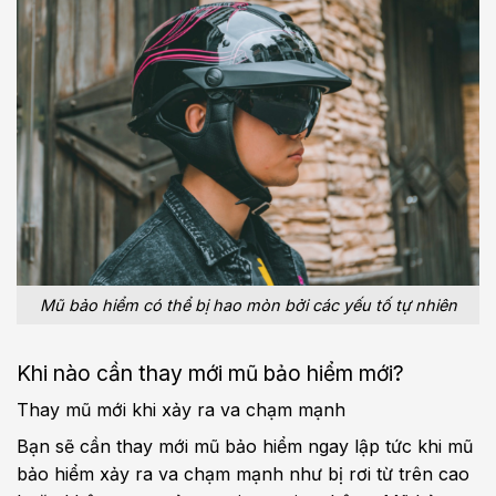
Mũ bảo hiểm có thể bị hao mòn bởi các yếu tố tự nhiên
Khi nào cần thay mới mũ bảo hiểm mới?
Thay mũ mới khi xảy ra va chạm mạnh
Bạn sẽ cần thay mới mũ bảo hiểm ngay lập tức khi mũ
bảo hiểm xảy ra va chạm mạnh như bị rơi từ trên cao