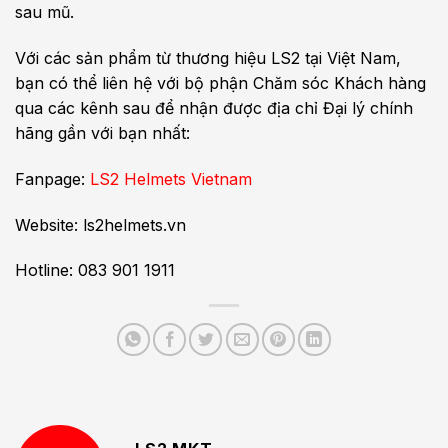
sau mũ.
Với các sản phẩm từ thương hiệu LS2 tại Việt Nam,
bạn có thể liên hệ với bộ phận Chăm sóc Khách hàng
qua các kênh sau để nhận được địa chỉ Đại lý chính
hãng gần với bạn nhất:
Fanpage:
LS2 Helmets Vietnam
Website: ls2helmets.vn
Hotline: 083 901 1911