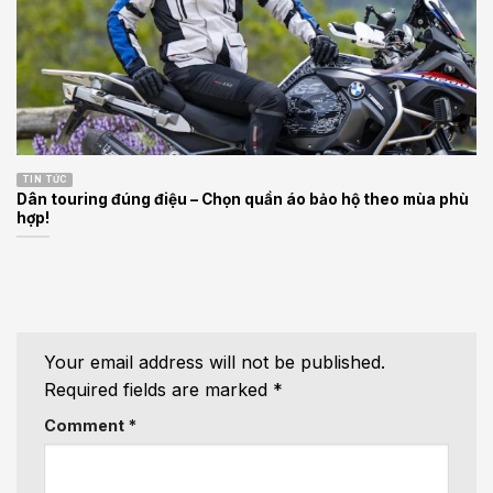
TIN TỨC
Dân touring đúng điệu – Chọn quần áo bảo hộ theo mùa phù
hợp!
Your email address will not be published.
Required fields are marked
*
Comment
*