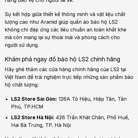
Sự kết hợp giữa thiết kế thông minh và vật liệu chất
lượng cao như Aramid giúp quần áo bảo hộ LS2
không chỉ đáp ứng các tiêu chuẩn an toàn khắt khe
mà còn mang lại sự thoải mái và phong cách cho
người sử dụng.
Khám phá ngay đồ bảo hộ LS2 chính hãng
Hãy ghé thăm các cửa hàng chính hãng của LS2 tại
Việt Nam để trải nghiệm trực tiếp những sản phẩm bảo
hộ chất lượng:
LS2 Store Sài Gòn:
126A Tô Hiệu, Hiệp Tân, Tân
Phú, TP.HCM
LS2 Store Hà Nội:
426 Trần Khát Chân, Phố Huế,
Hai Bà Trưng, TP. Hà Nội