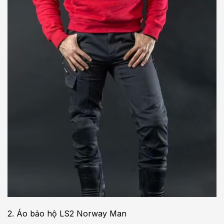
2. Áo bảo hộ LS2 Norway Man