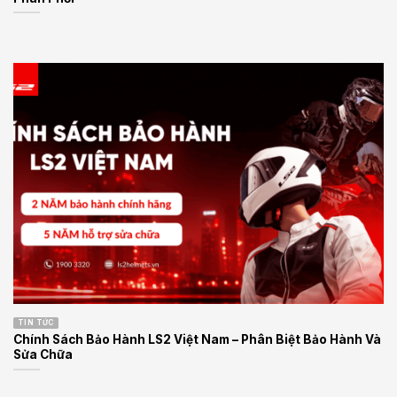
TIN TỨC
Chính Sách Bảo Hành LS2 Việt Nam – Phân Biệt Bảo Hành Và
Sửa Chữa