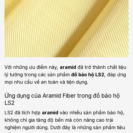
Với những ưu điểm này,
aramid
đã trở thành chất liệu
lý tưởng trong các sản phẩm
đồ bảo hộ LS2
, đáp ứng
mọi nhu cầu về an toàn và tiện dụng.
Ứng dụng của Aramid Fiber trong đồ bảo hộ
LS2
LS2 đã tích hợp
aramid
vào nhiều sản phẩm bảo hộ,
không chỉ gia tăng độ bền mà còn nâng cao trải
nghiệm người dùng. Dưới đây là những sản phẩm tiêu