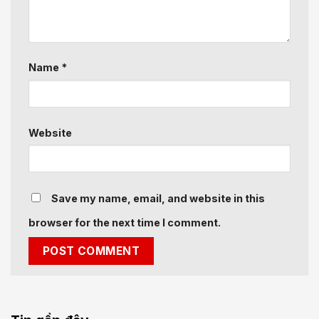
Name
*
Website
Save my name, email, and website in this
browser for the next time I comment.