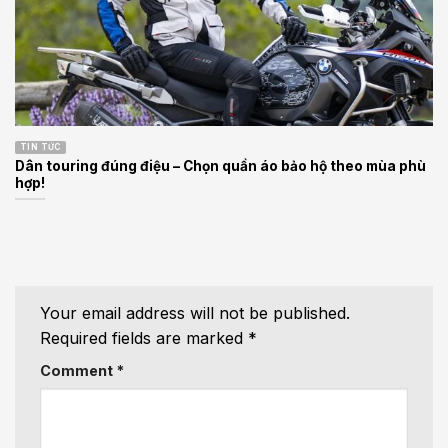
TIN TỨC
Dân touring đúng điệu – Chọn quần áo bảo hộ theo mùa phù
hợp!
Your email address will not be published.
Required fields are marked
*
Comment
*