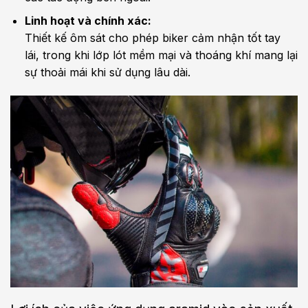
Linh hoạt và chính xác:
Thiết kế ôm sát cho phép biker cảm nhận tốt tay
lái, trong khi lớp lót mềm mại và thoáng khí mang lại
sự thoải mái khi sử dụng lâu dài.