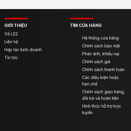
GIỚI THIỆU
TÌM CỬA HÀNG
Về LS2
Hệ thống cửa hàng
Liên hệ
Chính sách bảo mật
Hợp tác kinh doanh
Phản ánh, khiếu nại
Tin tức
Chính sách giá
Chính sách thanh toán
Các điều kiện hoặc
hạn chế
Chính sách giao hàng,
đổi trả và hoàn tiền
Hình thức hỗ trợ trực
tuyến