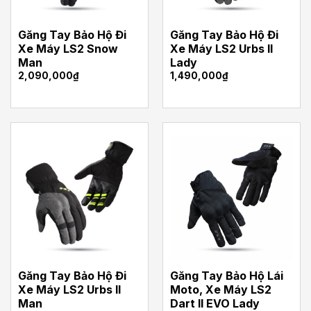
Găng Tay Bảo Hộ Đi
Găng Tay Bảo Hộ Đi
Xe Máy LS2 Snow
Xe Máy LS2 Urbs II
Man
Lady
2,090,000
₫
1,490,000
₫
Găng Tay Bảo Hộ Đi
Găng Tay Bảo Hộ Lái
Xe Máy LS2 Urbs II
Moto, Xe Máy LS2
Man
Dart II EVO Lady