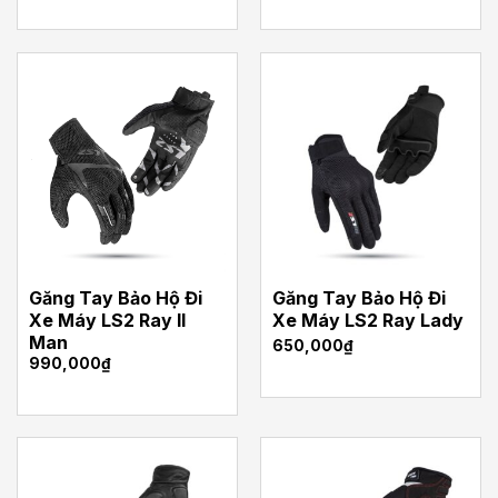
Găng Tay Bảo Hộ Đi
Găng Tay Bảo Hộ Đi
Xe Máy LS2 Ray II
Xe Máy LS2 Ray Lady
Man
650,000
₫
990,000
₫