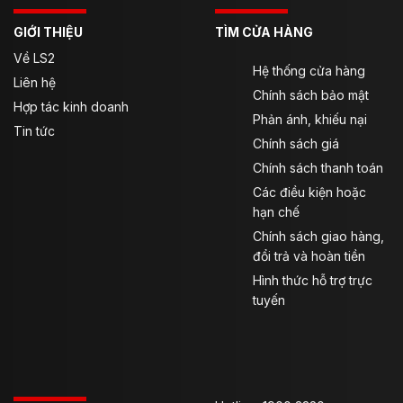
GIỚI THIỆU
TÌM CỬA HÀNG
Về LS2
Hệ thống cửa hàng
Liên hệ
Chính sách bảo mật
Hợp tác kinh doanh
Phản ánh, khiếu nại
Tin tức
Chính sách giá
Chính sách thanh toán
Các điều kiện hoặc
hạn chế
Chính sách giao hàng,
đổi trả và hoàn tiền
Hình thức hỗ trợ trực
tuyến