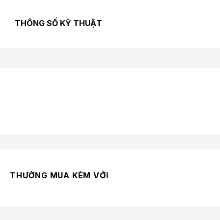
THÔNG SỐ KỸ THUẬT
THƯỜNG MUA KÈM VỚI