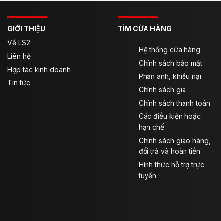
GIỚI THIỆU
TÌM CỬA HÀNG
Về LS2
Hệ thống cửa hàng
Liên hệ
Chính sách bảo mật
Hợp tác kinh doanh
Phản ánh, khiếu nại
Tin tức
Chính sách giá
Chính sách thanh toán
Các điều kiện hoặc
hạn chế
Chính sách giao hàng,
đổi trả và hoàn tiền
Hình thức hỗ trợ trực
tuyến