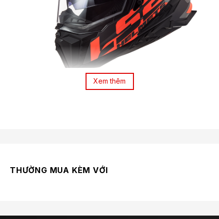
Xem thêm
THƯỜNG MUA KÈM VỚI