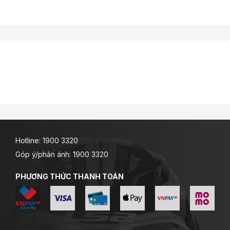
Hotline: 1900 3320
Góp ý/phản ánh: 1900 3320
PHƯƠNG THỨC THANH TOÁN