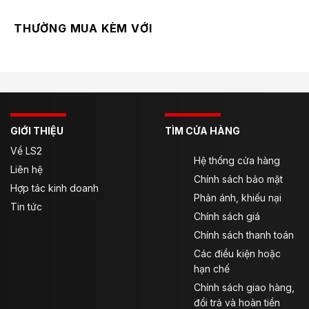
THƯỜNG MUA KÈM VỚI
GIỚI THIỆU
TÌM CỬA HÀNG
Về LS2
Hệ thống cửa hàng
Liên hệ
Chính sách bảo mật
Hợp tác kinh doanh
Phản ánh, khiếu nại
Tin tức
Chính sách giá
Chính sách thanh toán
Các điều kiện hoặc
hạn chế
Chính sách giao hàng,
đổi trả và hoàn tiền