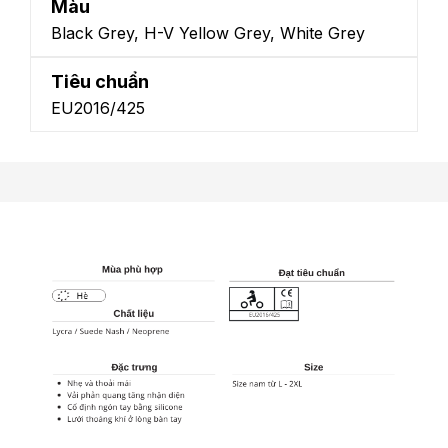
Màu
Black Grey, H-V Yellow Grey, White Grey
Tiêu chuẩn
EU2016/425