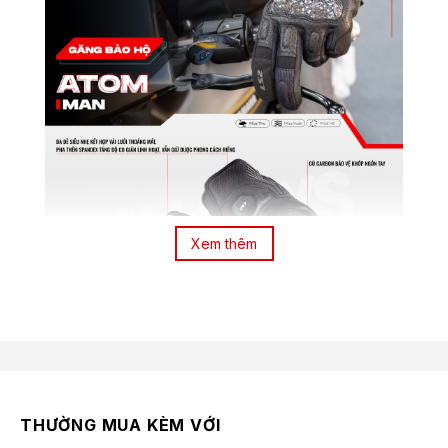
Xem thêm
THƯỜNG MUA KÈM VỚI